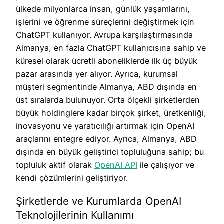
ülkede milyonlarca insan, günlük yaşamlarını,
işlerini ve öğrenme süreçlerini değiştirmek için
ChatGPT kullanıyor. Avrupa karşılaştırmasında
Almanya, en fazla ChatGPT kullanıcısına sahip ve
küresel olarak ücretli aboneliklerde ilk üç büyük
pazar arasında yer alıyor. Ayrıca, kurumsal
müşteri segmentinde Almanya, ABD dışında en
üst sıralarda bulunuyor. Orta ölçekli şirketlerden
büyük holdinglere kadar birçok şirket, üretkenliği,
inovasyonu ve yaratıcılığı artırmak için OpenAI
araçlarını entegre ediyor. Ayrıca, Almanya, ABD
dışında en büyük geliştirici topluluğuna sahip; bu
topluluk aktif olarak
OpenAI API
ile çalışıyor ve
kendi çözümlerini geliştiriyor.
Şirketlerde ve Kurumlarda OpenAI
Teknolojilerinin Kullanımı