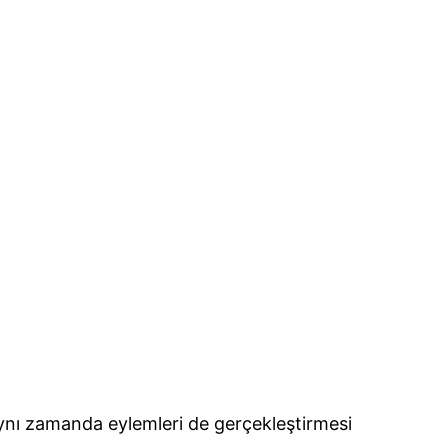
nı zamanda eylemleri de gerçekleştirmesi