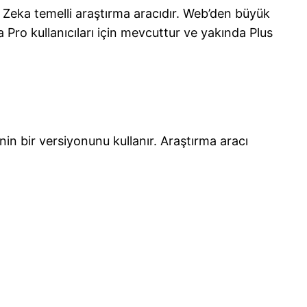
y Zeka temelli araştırma aracıdır. Web’den büyük
da Pro kullanıcıları için mevcuttur ve yakında Plus
n bir versiyonunu kullanır. Araştırma aracı