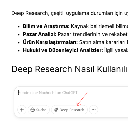
Deep Research, çeşitli uygulama durumları için 
Bilim ve Araştırma:
Kaynak belirlemeli bilims
Pazar Analizi:
Pazar trendlerinin ve rekabet 
Ürün Karşılaştırmaları:
Satın alma kararları i
Hukuki ve Düzenleyici Analizler:
İlgili yas
Deep Research Nasıl Kullanılı