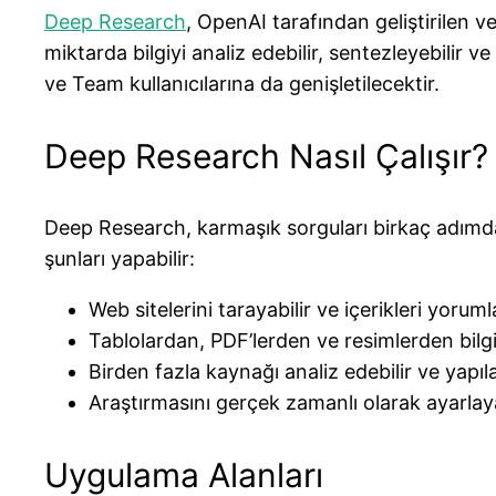
Deep Research
, OpenAI tarafından geliştirilen 
miktarda bilgiyi analiz edebilir, sentezleyebilir ve
ve Team kullanıcılarına da genişletilecektir.
Deep Research Nasıl Çalışır?
Deep Research, karmaşık sorguları birkaç adımda
şunları yapabilir:
Web sitelerini tarayabilir ve içerikleri yorumla
Tablolardan, PDF’lerden ve resimlerden bilgi 
Birden fazla kaynağı analiz edebilir ve yapıla
Araştırmasını gerçek zamanlı olarak ayarlayabi
Uygulama Alanları