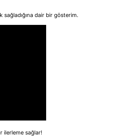
 sağladığına dair bir gösterim.
 ilerleme sağlar!