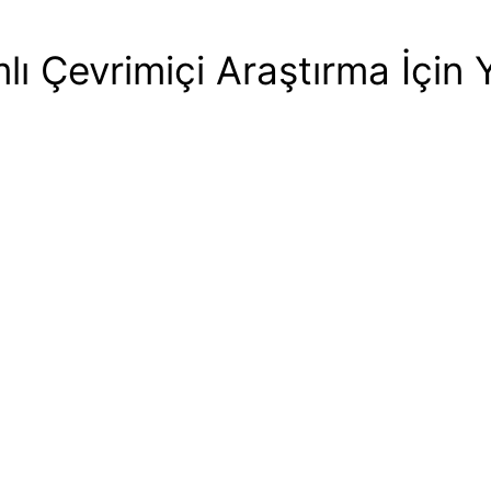
 Çevrimiçi Araştırma İçin 