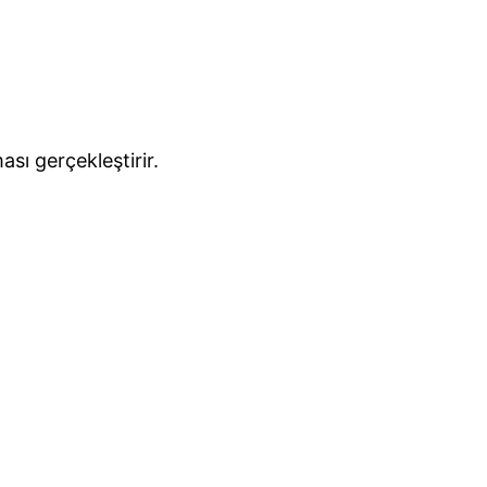
sı gerçekleştirir.