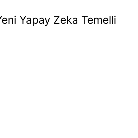
Yeni Yapay Zeka Temelli