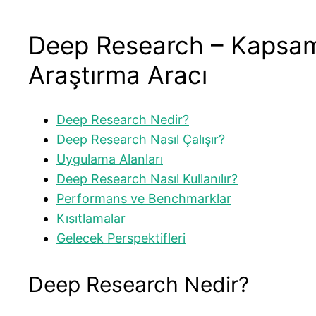
Deep Research – Kapsamlı
Araştırma Aracı
Deep Research Nedir?
Deep Research Nasıl Çalışır?
Uygulama Alanları
Deep Research Nasıl Kullanılır?
Performans ve Benchmarklar
Kısıtlamalar
Gelecek Perspektifleri
Deep Research Nedir?