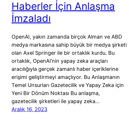
Haberler İçin Anlaşma
İmzaladı
OpenAI, yakın zamanda birçok Alman ve ABD
medya markasına sahip büyük bir medya şirketi
olan Axel Springer ile bir ortaklık kurdu. Bu
ortaklık, OpenAI’nin yapay zeka araçları
aracılığıyla gerçek zamanlı haber içeriklerine
erişimi geliştirmeyi amaçlıyor. Bu Anlaşmanın
Temel Unsurları Gazetecilik ve Yapay Zeka için
Yeni Bir Dönüm Noktası Bu anlaşma,
gazetecilik şirketleri ile yapay zeka…
Aralık 16, 2023