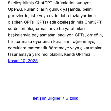
özelleştirilmiş ChatGPT sürümlerini sunuyor
OpenAI, kullanıcıların günlük yaşamda, belirli
görevlerde, işte veya evde daha fazla yardımcı
olabilen GPTs (GPTs) adlı özelleştirilmiş ChatGPT
sürümleri oluşturmasını ve bu yaratımları
başkalarıyla paylaşmasını sağlıyor. GPTs, örneğin,
her tür masa oyununun kurallarını öğrenmeye,
çocuklara matematik öğretmeye veya çıkartmalar
tasarlamaya yardımcı olabilir. Kendi GPT’nizi…
Kasım 10, 2023
İletişim Bilgileri / Gizlilik